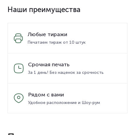
Наши преимущества
Любые тиражи
Печатаем тираж от 10 штук
Срочная печать
За 1 день! Без наценок за срочность
Рядом с вами
Удобное расположение и Шоу-рум