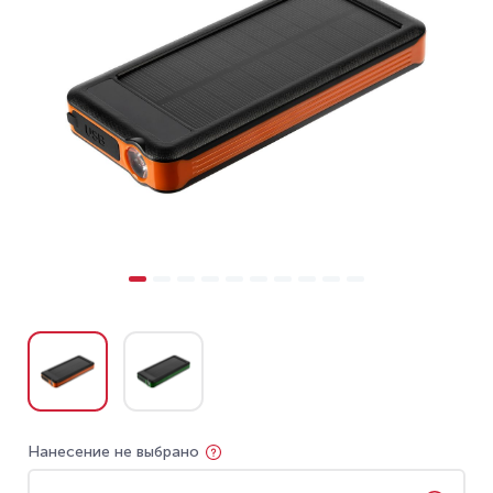
Нанесение не выбрано