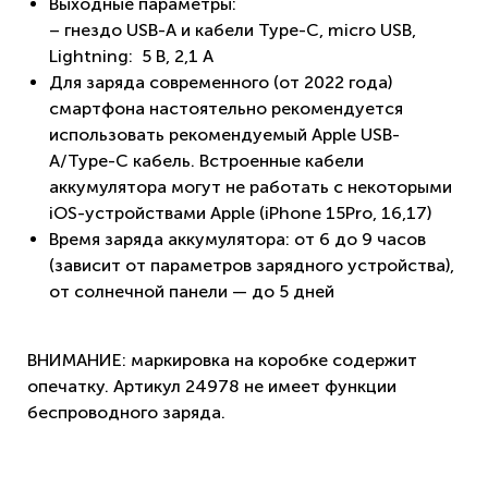
Выходные параметры:
– гнездо USB-A и кабели Type-C, micro USB,
Lightning: 5 В, 2,1 A
Для заряда современного (от 2022 года)
смартфона настоятельно рекомендуется
использовать рекомендуемый Apple USB-
A/Type-C кабель. Встроенные кабели
аккумулятора могут не работать с некоторыми
iOS-устройствами Apple (iPhone 15Pro, 16,17)
Время заряда аккумулятора: от 6 до 9 часов
(зависит от параметров зарядного устройства),
от солнечной панели — до 5 дней
ВНИМАНИЕ: маркировка на коробке содержит
опечатку. Артикул 24978 не имеет функции
беспроводного заряда.