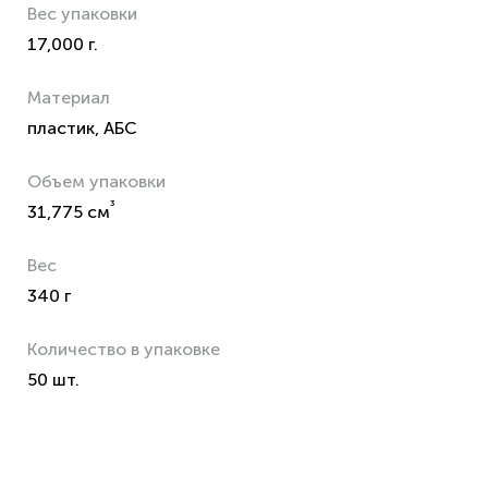
Вес упаковки
17,000 г.
Материал
пластик, АБС
Объем упаковки
³
31,775 см
Вес
340 г
Количество в упаковке
50 шт.