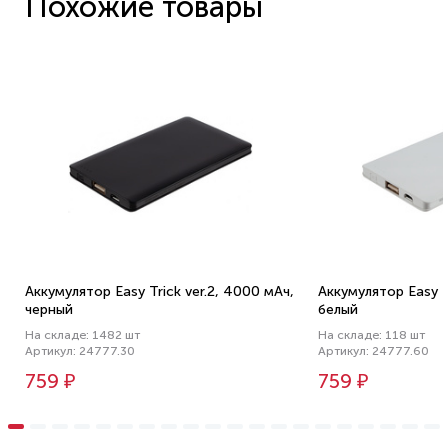
Похожие товары
Аккумулятор Easy Trick ver.2, 4000 мАч,
Аккумулятор Easy T
черный
белый
На складе: 1482 шт
На складе: 118 шт
Артикул: 24777.30
Артикул: 24777.60
759 ₽
759 ₽