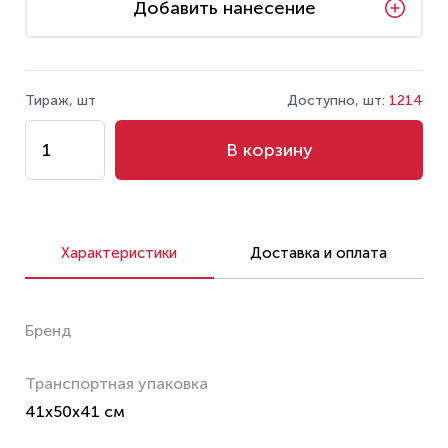
Добавить нанесение
Тираж, шт
Доступно, шт:
1214
В корзину
Характеристики
Доставка и оплата
Бренд
Транспортная упаковка
41x50x41 см