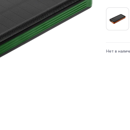
Нет в налич