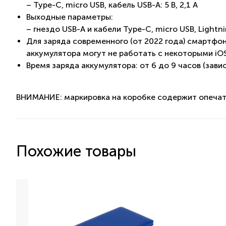
– Type-C, micro USB, кабель USB-A: 5 В, 2,1 A
Выходные параметры:
– гнездо USB-A и кабели Type-C, micro USB, Lightnin
Для заряда современного (от 2022 года) смартфо
аккумулятора могут не работать с некоторыми iOS-
Время заряда аккумулятора: от 6 до 9 часов (зави
ВНИМАНИЕ: маркировка на коробке содержит опечатк
Похожие товары