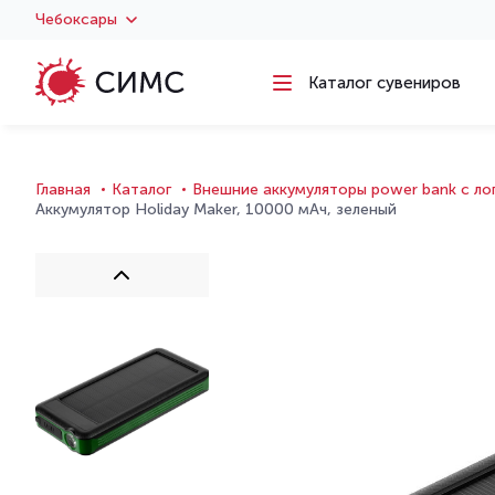
Чебоксары
Каталог сувениров
Главная
Каталог
Внешние аккумуляторы power bank с л
Аккумулятор Holiday Maker, 10000 мАч, зеленый