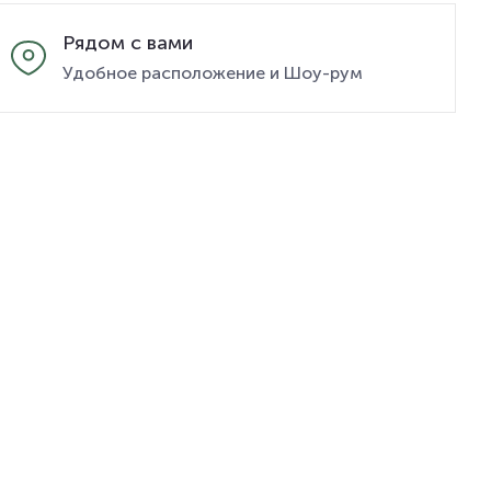
Рядом с вами
Удобное расположение и Шоу-рум