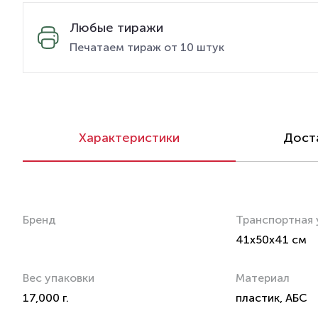
Любые тиражи
Печатаем тираж от 10 штук
Характеристики
Доста
Бренд
Транспортная 
41x50x41 см
Вес упаковки
Материал
17,000 г.
пластик, АБС