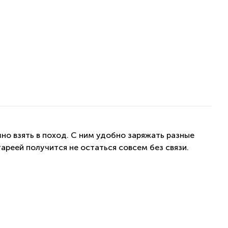
но взять в поход. С ним удобно заряжать разные
ареей получится не остаться совсем без связи.