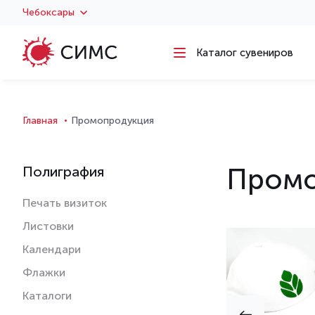
Чебоксары
Каталог сувениров
Главная
Промопродукция
Промо
Полиграфия
Печать визиток
Листовки
Календари
Флажки
Каталоги