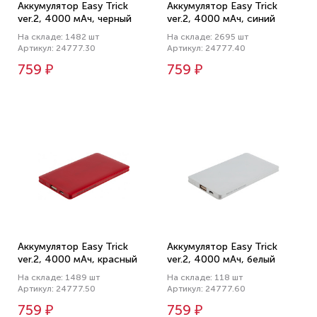
Аккумулятор Easy Trick
Аккумулятор Easy Trick
ver.2, 4000 мАч, черный
ver.2, 4000 мАч, синий
На складе: 1482 шт
На складе: 2695 шт
Артикул: 24777.30
Артикул: 24777.40
759 ₽
759 ₽
Аккумулятор Easy Trick
Аккумулятор Easy Trick
ver.2, 4000 мАч, красный
ver.2, 4000 мАч, белый
На складе: 1489 шт
На складе: 118 шт
Артикул: 24777.50
Артикул: 24777.60
759 ₽
759 ₽