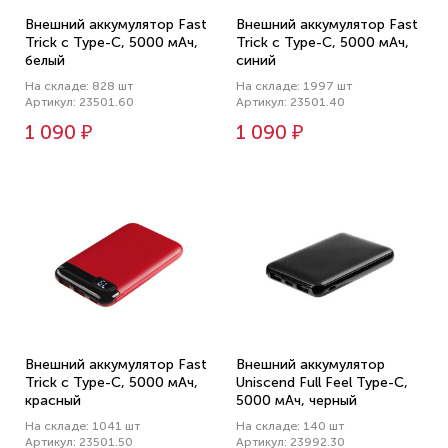
Внешний аккумулятор Fast
Внешний аккумулятор Fast
Trick с Type-C, 5000 мАч,
Trick с Type-C, 5000 мАч,
белый
синий
На складе: 828 шт
На складе: 1997 шт
Артикул: 23501.60
Артикул: 23501.40
1 090 ₽
1 090 ₽
Внешний аккумулятор Fast
Внешний аккумулятор
Trick с Type-C, 5000 мАч,
Uniscend Full Feel Type-C,
красный
5000 мАч, черный
На складе: 1041 шт
На складе: 140 шт
Артикул: 23501.50
Артикул: 23992.30