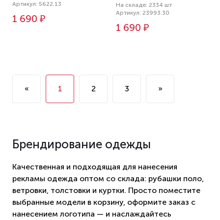
Артикул: 5622.13
На складе: 2334 шт
Артикул: 23993.30
1 690 ₽
1 690 ₽
«
1
2
3
»
Брендирование одежды
Качественная и подходящая для нанесения
рекламы одежда оптом со склада: рубашки поло,
ветровки, толстовки и куртки. Просто поместите
выбранные модели в корзину, оформите заказ с
нанесением логотипа — и наслаждайтесь