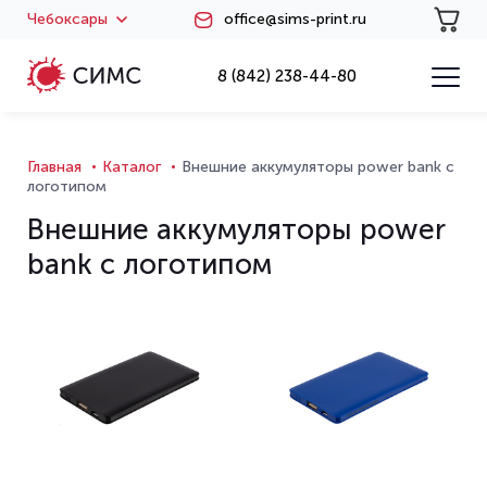
Чебоксары
office@sims-print.ru
8 (842) 238-44-80
Главная
Каталог
Внешние аккумуляторы power bank с
логотипом
Внешние аккумуляторы power
bank с логотипом