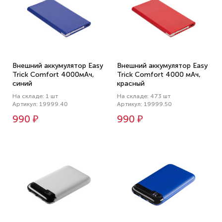
Внешний аккумулятор Easy
Внешний аккумулятор Easy
Trick Comfort 4000мАч,
Trick Comfort 4000 мАч,
синий
красный
На складе: 1 шт
На складе: 473 шт
Артикул: 19999.40
Артикул: 19999.50
990 ₽
990 ₽