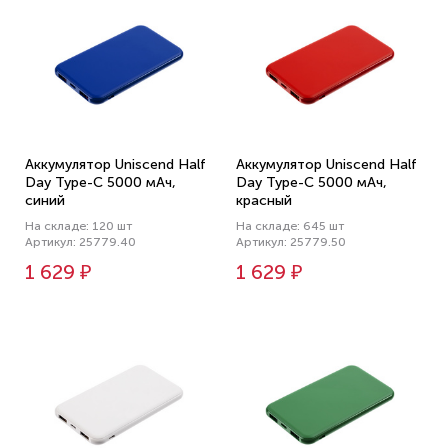
Аккумулятор Uniscend Half
Аккумулятор Uniscend Half
Day Type-C 5000 мАч,
Day Type-C 5000 мАч,
синий
красный
На складе: 120 шт
На складе: 645 шт
Артикул: 25779.40
Артикул: 25779.50
1 629 ₽
1 629 ₽