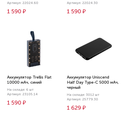
Артикул: 22024.60
Артикул: 22024.30
1 590 ₽
1 590 ₽
Аккумулятор Trellis Flat
Аккумулятор Uniscend
10000 мАч, синий
Half Day Type-C 5000 мАч,
черный
На складе: 6 шт
Артикул: 23105.14
На складе: 3012 шт
Артикул: 25779.30
1 590 ₽
1 629 ₽