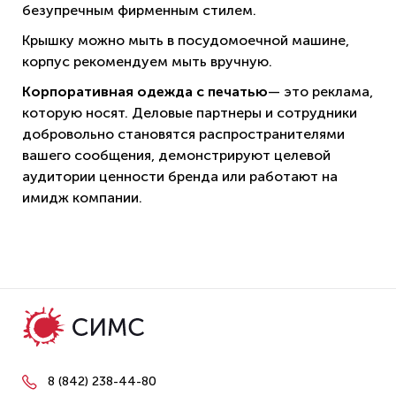
безупречным фирменным стилем.
Крышку можно мыть в посудомоечной машине,
корпус рекомендуем мыть вручную.
Корпоративная одежда с печатью
— это реклама,
которую носят. Деловые партнеры и сотрудники
добровольно становятся распространителями
вашего сообщения, демонстрируют целевой
аудитории ценности бренда или работают на
имидж компании.
8 (842) 238-44-80