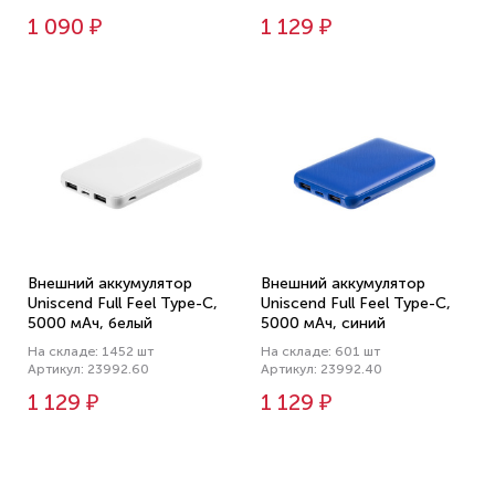
1 090 ₽
1 129 ₽
Внешний аккумулятор
Внешний аккумулятор
Uniscend Full Feel Type-C,
Uniscend Full Feel Type-C,
5000 мАч, белый
5000 мАч, синий
На складе: 1452 шт
На складе: 601 шт
Артикул: 23992.60
Артикул: 23992.40
1 129 ₽
1 129 ₽