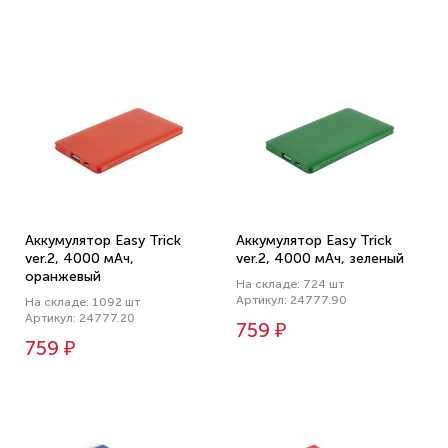
Аккумулятор Easy Trick
Аккумулятор Easy Trick
ver.2, 4000 мАч,
ver.2, 4000 мАч, зеленый
оранжевый
На складе: 724 шт
Артикул: 24777.90
На складе: 1092 шт
Артикул: 24777.20
759 ₽
759 ₽