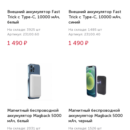
Внешний аккумулятор Fast
Внешний аккумулятор Fast
Trick с Type-C, 10000 мАч,
Trick с Type-C, 10000 мАч,
белый
синий
На складе: 3925 шт
На складе: 1485 шт
Артикул: 23100.60
Артикул: 23100.40
1 490 ₽
1 490 ₽
Магнитный беспроводной
Магнитный беспроводной
аккумулятор Magback 5000
аккумулятор Magback 5000
мАч, белый
мАч, черный
На складе: 2031 шт
На складе: 1526 шт