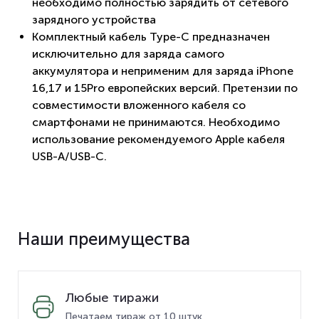
необходимо полностью зарядить от сетевого
зарядного устройства
Комплектный кабель Type-C предназначен
исключительно для заряда самого
аккумулятора и неприменим для заряда iPhone
16,17 и 15Pro европейских версий. Претензии по
совместимости вложенного кабеля со
смартфонами не принимаются. Необходимо
использование рекомендуемого Apple кабеля
USB-A/USB-C.
Наши преимущества
Любые тиражи
Печатаем тираж от 10 штук