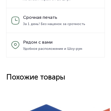
Срочная печать
За 1 день! Без наценок за срочность
Рядом с вами
Удобное расположение и Шоу-рум
Похожие товары