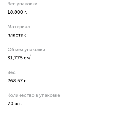
Вес упаковки
18,800 г.
Материал
пластик
Объем упаковки
³
31,775 см
Вес
268.57 г
Количество в упаковке
70 шт.