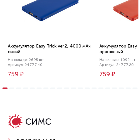
Аккумулятор Easy Trick ver.2, 4000 мАч,
Аккумулятор Easy T
синий
оранжевый
На складе: 2695 шт
На складе: 1092 шт
Артикул: 24777.40
Артикул: 24777.20
759 ₽
759 ₽