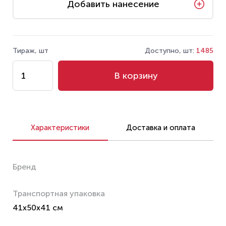
Добавить нанесение
Тираж, шт
Доступно, шт:
1485
В корзину
Характеристики
Доставка и оплата
Бренд
Транспортная упаковка
41x50x41 см