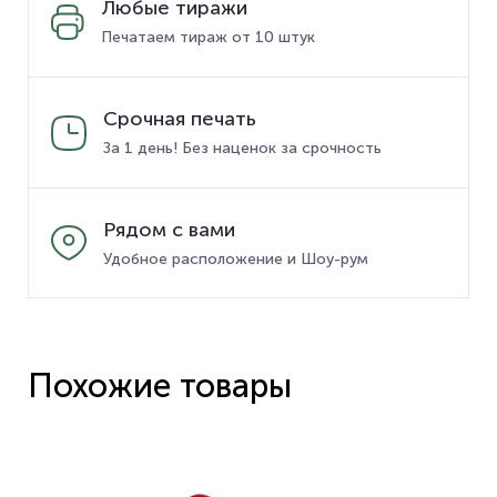
Любые тиражи
Печатаем тираж от 10 штук
Срочная печать
За 1 день! Без наценок за срочность
Рядом с вами
Удобное расположение и Шоу-рум
Похожие товары