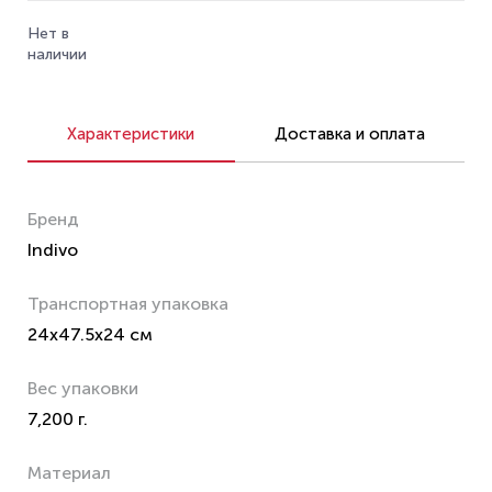
Нет в
наличии
Характеристики
Доставка и оплата
Бренд
Indivo
Транспортная упаковка
24x47.5x24 см
Вес упаковки
7,200 г.
Материал