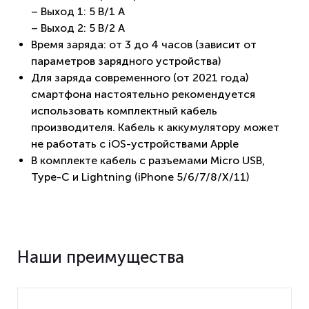
– Выход 1: 5 В/1 A
– Выход 2: 5 B/2 A
Время заряда: от 3 до 4 часов (зависит от
параметров зарядного устройства)
Для заряда современного (от 2021 года)
смартфона настоятельно рекомендуется
использовать комплектный кабель
производителя. Кабель к аккумулятору может
не работать с iOS-устройствами Apple
В комплекте кабель с разъемами Micro USB,
Type-C и Lightning (iPhone 5/6/7/8/X/11)
Наши преимущества