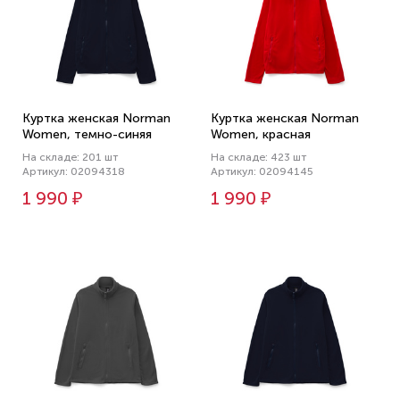
Куртка женская Norman
Куртка женская Norman
Women, темно-синяя
Women, красная
На складе: 201 шт
На складе: 423 шт
Артикул: 02094318
Артикул: 02094145
1 990 ₽
1 990 ₽