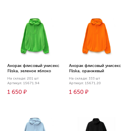
Анорак флисовый унисекс
Анорак флисовый унисекс
Fliska, зеленое яблоко
Fliska, оранжевый
На складе: 201 шт
На складе: 333 шт
Артикул: 15671.94
Артикул: 15671.20
1 650 ₽
1 650 ₽