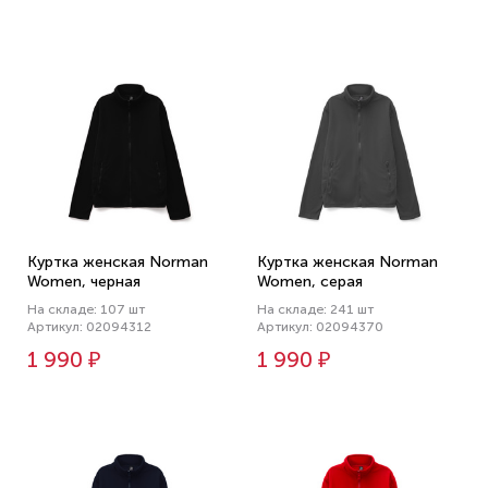
Куртка женская Norman
Куртка женская Norman
Women, черная
Women, серая
На складе: 107 шт
На складе: 241 шт
Артикул: 02094312
Артикул: 02094370
1 990 ₽
1 990 ₽