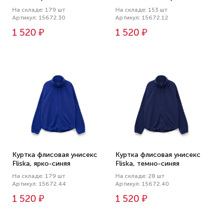
На складе: 179 шт
На складе: 153 шт
Артикул: 15672.30
Артикул: 15672.12
1 520 ₽
1 520 ₽
Куртка флисовая унисекс
Куртка флисовая унисекс
Fliska, ярко-синяя
Fliska, темно-синяя
На складе: 179 шт
На складе: 28 шт
Артикул: 15672.44
Артикул: 15672.40
1 520 ₽
1 520 ₽