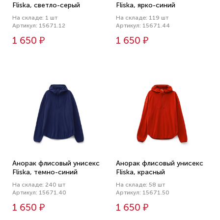
Fliska, светло-серый
Fliska, ярко-синий
На складе: 1 шт
На складе: 119 шт
Артикул: 15671.12
Артикул: 15671.44
1 650 ₽
1 650 ₽
Анорак флисовый унисекс
Анорак флисовый унисекс
Fliska, темно-синий
Fliska, красный
На складе: 240 шт
На складе: 58 шт
Артикул: 15671.40
Артикул: 15671.50
1 650 ₽
1 650 ₽