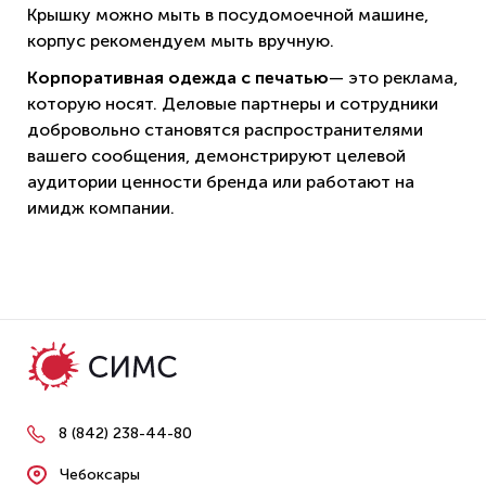
Крышку можно мыть в посудомоечной машине,
корпус рекомендуем мыть вручную.
Корпоративная одежда с печатью
— это реклама,
которую носят. Деловые партнеры и сотрудники
добровольно становятся распространителями
вашего сообщения, демонстрируют целевой
аудитории ценности бренда или работают на
имидж компании.
8 (842) 238-44-80
Чебоксары