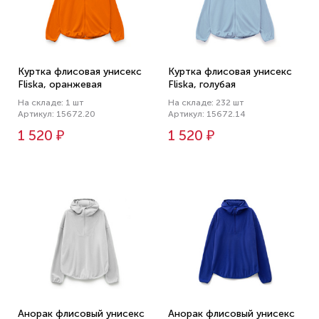
Куртка флисовая унисекс
Куртка флисовая унисекс
Fliska, оранжевая
Fliska, голубая
На складе: 1 шт
На складе: 232 шт
Артикул: 15672.20
Артикул: 15672.14
1 520 ₽
1 520 ₽
Анорак флисовый унисекс
Анорак флисовый унисекс