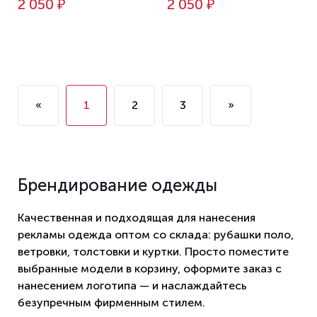
2 050 ₽
2 050 ₽
«
1
2
3
»
Брендирование одежды
Качественная и подходящая для нанесения
рекламы одежда оптом со склада: рубашки поло,
ветровки, толстовки и куртки. Просто поместите
выбранные модели в корзину, оформите заказ с
нанесением логотипа — и наслаждайтесь
безупречным фирменным стилем.