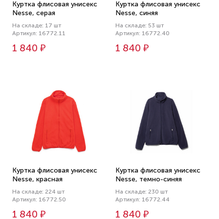
Куртка флисовая унисекс
Куртка флисовая унисекс
Nesse, серая
Nesse, синяя
На складе: 17 шт
На складе: 53 шт
Артикул: 16772.11
Артикул: 16772.40
1 840 ₽
1 840 ₽
Куртка флисовая унисекс
Куртка флисовая унисекс
Nesse, красная
Nesse, темно-синяя
На складе: 224 шт
На складе: 230 шт
Артикул: 16772.50
Артикул: 16772.44
1 840 ₽
1 840 ₽