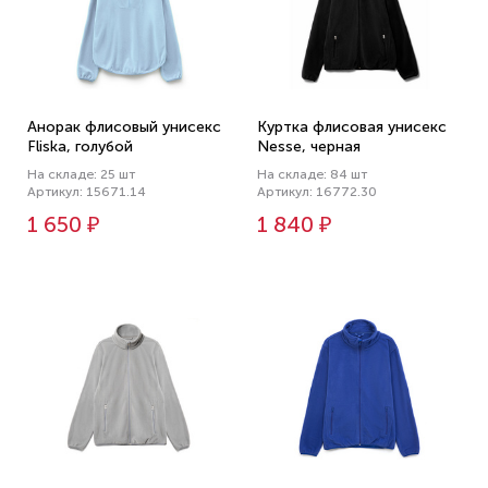
Анорак флисовый унисекс
Куртка флисовая унисекс
Fliska, голубой
Nesse, черная
На складе: 25 шт
На складе: 84 шт
Артикул: 15671.14
Артикул: 16772.30
1 650 ₽
1 840 ₽