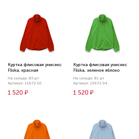
Куртка флисовая унисекс
Куртка флисовая унисекс
Fliska, красная
Fliska, зеленое яблоко
На складе: 83 шт
На складе: 81 шт
Артикул: 15672.50
Артикул: 15672.94
1 520 ₽
1 520 ₽