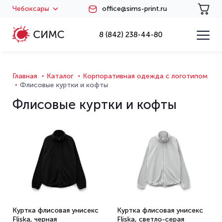
Чебоксары
office@sims-print.ru
8 (842) 238-44-80
Главная
Каталог
Корпоративная одежда с логотипом
Флисовые куртки и кофты
Флисовые куртки и кофты
Куртка флисовая унисекс
Куртка флисовая унисекс
Fliska, черная
Fliska, светло-серая