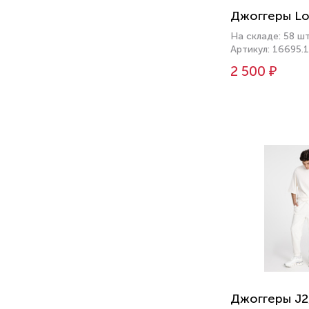
Джоггеры Lo
На складе: 58 ш
Артикул: 16695.
2 500 ₽
Джоггеры J2