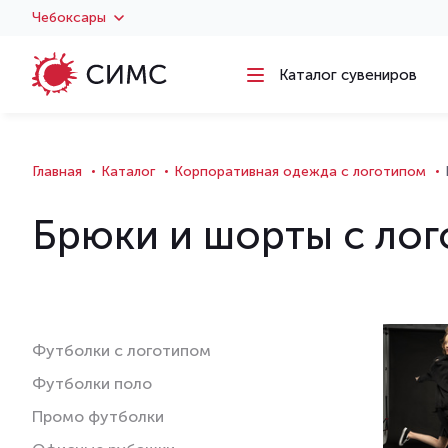
Чебоксары
Каталог сувениров
Главная
Каталог
Корпоративная одежда с логотипом
Брюки и шорты с ло
Футболки с логотипом
Футболки поло
Промо футболки