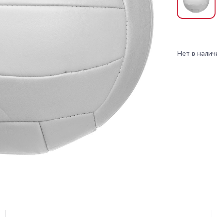
Нет в налич