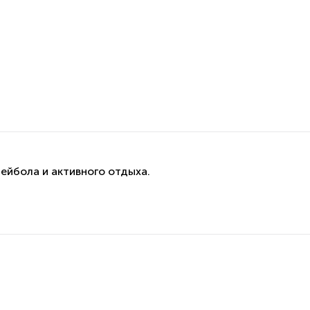
ейбола и активного отдыха.