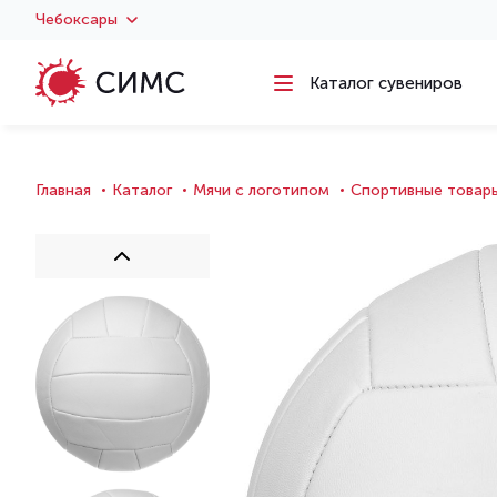
Чебоксары
Каталог сувениров
Главная
Каталог
Мячи с логотипом
Спортивные товары