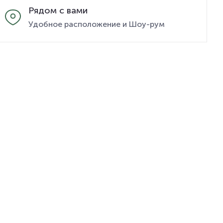
Рядом с вами
Удобное расположение и Шоу-рум