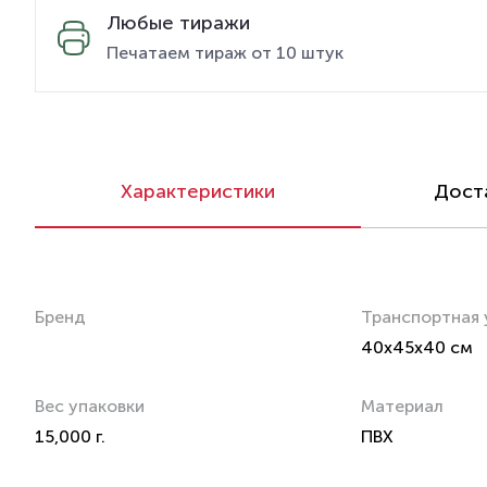
Любые тиражи
Печатаем тираж от 10 штук
Характеристики
Доста
Бренд
Транспортная 
40x45x40 см
Вес упаковки
Материал
15,000 г.
ПВХ