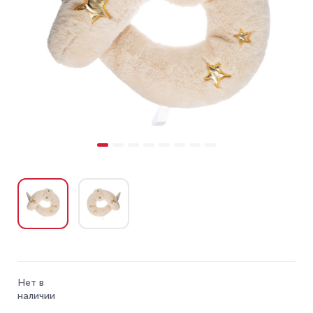
Нет в
наличии