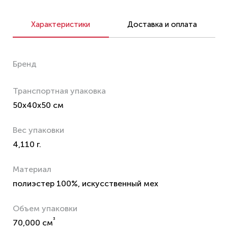
Характеристики
Доставка и оплата
Бренд
Транспортная упаковка
50x40x50 см
Вес упаковки
4,110 г.
Материал
полиэстер 100%, искусственный мех
Объем упаковки
³
70,000 см