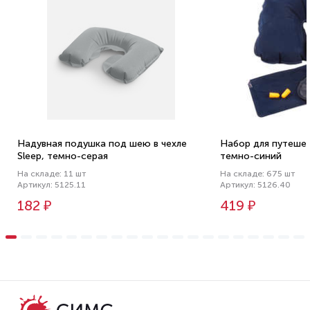
Надувная подушка под шею в чехле
Набор для путешест
Sleep, темно-серая
темно-синий
На складе: 11 шт
На складе: 675 шт
Артикул: 5125.11
Артикул: 5126.40
182 ₽
419 ₽