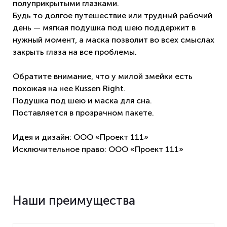
полуприкрытыми глазками.
Будь то долгое путешествие или трудный рабочий
день — мягкая подушка под шею поддержит в
нужный момент, а маска позволит во всех смыслах
закрыть глаза на все проблемы.
Обратите внимание, что у милой змейки есть
похожая на нее
Kussen Right.
Подушка под шею и маска для сна.
Поставляется в прозрачном пакете.
Идея и дизайн: ООО «Проект 111»
Исключительное право: ООО «Проект 111»
Наши преимущества