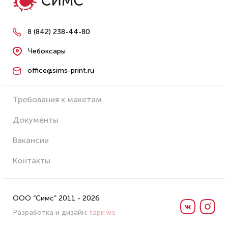
8 (842) 238-44-80
Чебоксары
office@sims-print.ru
Требования к макетам
Документы
Вакансии
Контакты
ООО “Симс” 2011 - 2026
Разработка и дизайн:
tapir.ws