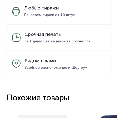
Любые тиражи
Печатаем тираж от 10 штук
Срочная печать
За 1 день! Без наценок за срочность
Рядом с вами
Удобное расположение и Шоу-рум
Похожие товары