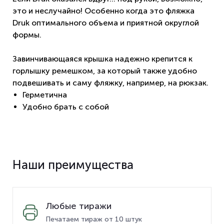
это и неслучайно! Особенно когда это фляжка
Druk оптимального объема и приятной округлой
формы.
Завинчивающаяся крышка надежно крепится к
горлышку ремешком, за который также удобно
подвешивать и саму фляжку, например, на рюкзак.
Герметична
Удобно брать с собой
Наши преимущества
Любые тиражи
Печатаем тираж от 10 штук