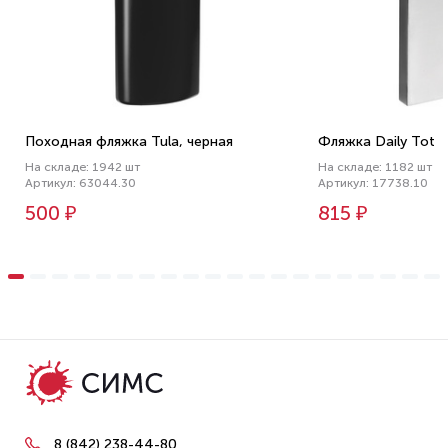
Походная фляжка Tula, черная
Фляжка Daily Tot
На складе: 1942 шт
На складе: 1182 шт
Артикул: 63044.30
Артикул: 17738.10
500 ₽
815 ₽
8 (842) 238-44-80