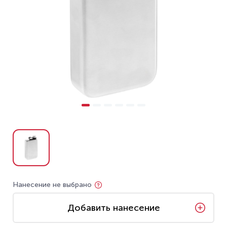
Нанесение не выбрано
Добавить нанесение