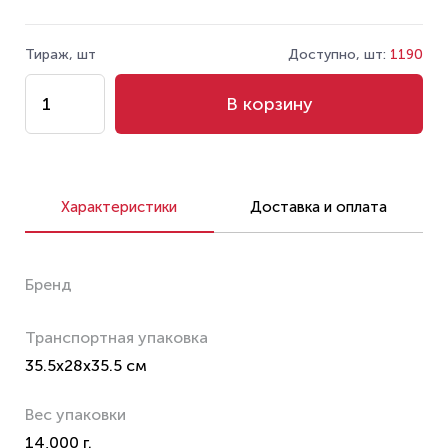
Тираж, шт
Доступно, шт:
1190
В корзину
Характеристики
Доставка и оплата
Бренд
Транспортная упаковка
35.5x28x35.5 см
Вес упаковки
14,000 г.