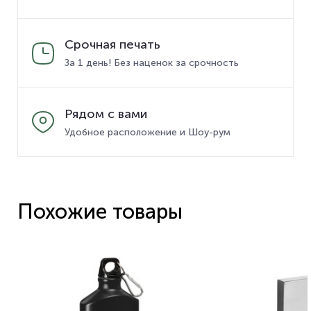
Срочная печать
За 1 день! Без наценок за срочность
Рядом с вами
Удобное расположение и Шоу-рум
Похожие товары