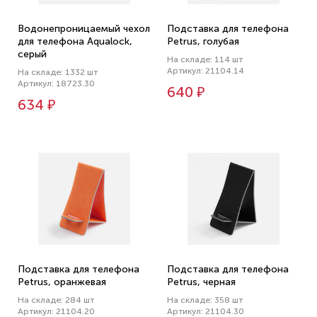
Водонепроницаемый чехол
Подставка для телефона
для телефона Aqualock,
Petrus, голубая
серый
На складе: 114 шт
Артикул: 21104.14
На складе: 1332 шт
Артикул: 18723.30
640 ₽
634 ₽
Подставка для телефона
Подставка для телефона
Petrus, оранжевая
Petrus, черная
На складе: 284 шт
На складе: 358 шт
Артикул: 21104.20
Артикул: 21104.30