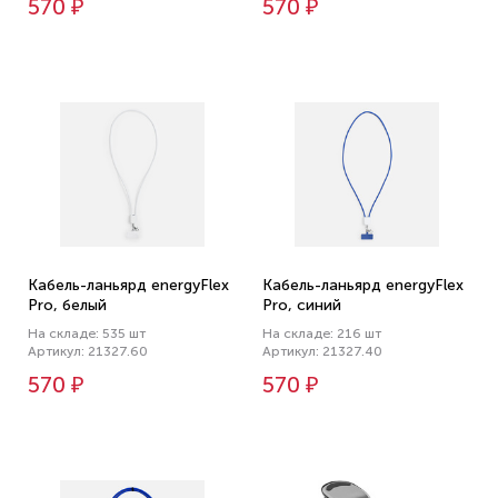
570 ₽
570 ₽
Кабель-ланьярд energyFlex
Кабель-ланьярд energyFlex
Pro, белый
Pro, синий
На складе: 535 шт
На складе: 216 шт
Артикул: 21327.60
Артикул: 21327.40
570 ₽
570 ₽