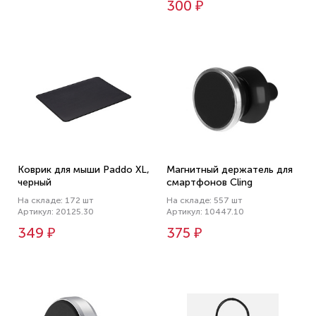
300 ₽
Коврик для мыши Paddo ХL,
Магнитный держатель для
черный
смартфонов Cling
На складе: 172 шт
На складе: 557 шт
Артикул: 20125.30
Артикул: 10447.10
349 ₽
375 ₽