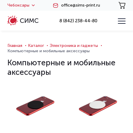
Чебоксары
office@sims-print.ru
8 (842) 238-44-80
Главная
Каталог
Электроника и гаджеты
Компьютерные и мобильные аксессуары
Компьютерные и мобильные
аксессуары