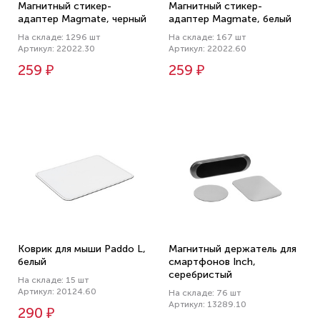
Магнитный стикер-
Магнитный стикер-
адаптер Magmate, черный
адаптер Magmate, белый
На складе: 1296 шт
На складе: 167 шт
Артикул: 22022.30
Артикул: 22022.60
259 ₽
259 ₽
Коврик для мыши Paddo L,
Магнитный держатель для
белый
смартфонов Inch,
серебристый
На складе: 15 шт
Артикул: 20124.60
На складе: 76 шт
Артикул: 13289.10
290 ₽