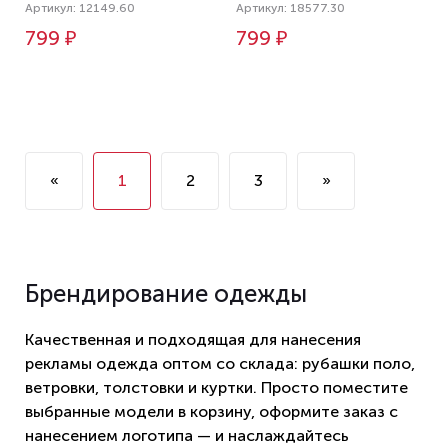
Артикул: 12149.60
Артикул: 18577.30
799 ₽
799 ₽
«
1
2
3
»
Брендирование одежды
Качественная и подходящая для нанесения
рекламы одежда оптом со склада: рубашки поло,
ветровки, толстовки и куртки. Просто поместите
выбранные модели в корзину, оформите заказ с
нанесением логотипа — и наслаждайтесь