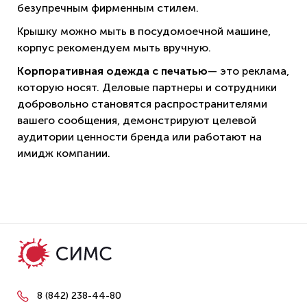
безупречным фирменным стилем.
Крышку можно мыть в посудомоечной машине,
корпус рекомендуем мыть вручную.
Корпоративная одежда с печатью
— это реклама,
которую носят. Деловые партнеры и сотрудники
добровольно становятся распространителями
вашего сообщения, демонстрируют целевой
аудитории ценности бренда или работают на
имидж компании.
8 (842) 238-44-80