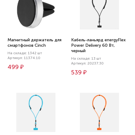
Магнитный держатель для
Кабель-ланьярд energyFlex
смартфонов Cinch
Power Delivery 60 Вт,
черный
На складе: 1342 шт
Артикул: 11374.10
На складе: 13 шт
Артикул: 20237.30
499 ₽
539 ₽