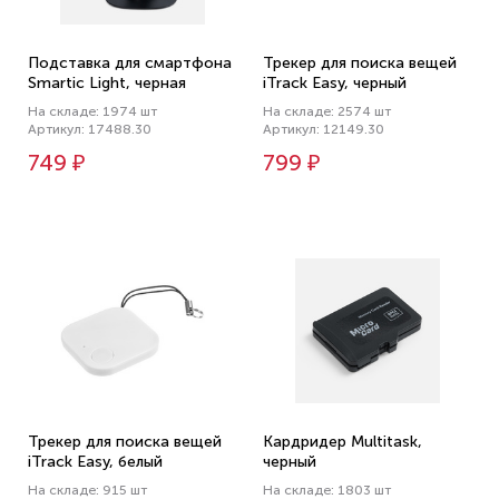
Подставка для смартфона
Трекер для поиска вещей
Smartic Light, черная
iTrack Easy, черный
На складе: 1974 шт
На складе: 2574 шт
Артикул: 17488.30
Артикул: 12149.30
749 ₽
799 ₽
Трекер для поиска вещей
Кардридер Multitask,
iTrack Easy, белый
черный
На складе: 915 шт
На складе: 1803 шт