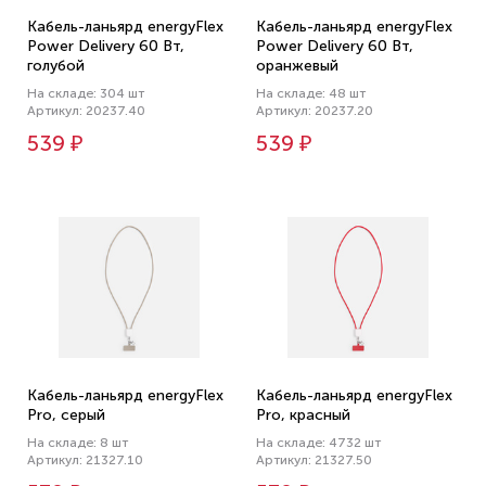
Кабель-ланьярд energyFlex
Кабель-ланьярд energyFlex
Power Delivery 60 Вт,
Power Delivery 60 Вт,
голубой
оранжевый
На складе: 304 шт
На складе: 48 шт
Артикул: 20237.40
Артикул: 20237.20
539 ₽
539 ₽
Кабель-ланьярд energyFlex
Кабель-ланьярд energyFlex
Pro, серый
Pro, красный
На складе: 8 шт
На складе: 4732 шт
Артикул: 21327.10
Артикул: 21327.50