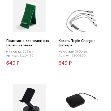
Подставка для телефона
Кабель Triple Charge в
Petrus, зеленая
футляре
На складе: 208 шт
На складе: 3800 шт
Артикул: 21104.90
Артикул: 22006.30
640 ₽
649 ₽