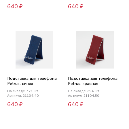
640 ₽
640 ₽
Подставка для телефона
Подставка для телефона
Petrus, синяя
Petrus, красная
На складе: 371 шт
На складе: 294 шт
Артикул: 21104.40
Артикул: 21104.50
640 ₽
640 ₽