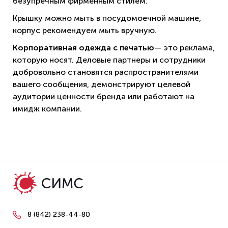
безупречным фирменным стилем.
Крышку можно мыть в посудомоечной машине,
корпус рекомендуем мыть вручную.
Корпоративная одежда с печатью
— это реклама,
которую носят. Деловые партнеры и сотрудники
добровольно становятся распространителями
вашего сообщения, демонстрируют целевой
аудитории ценности бренда или работают на
имидж компании.
8 (842) 238-44-80