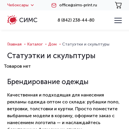
Чебоксары
office@sims-print.ru
8 (842) 238-44-80
Главная
Каталог
Дом
Статуэтки и скульптуры
Статуэтки и скульптуры
Товаров нет
Брендирование одежды
Качественная и подходящая для нанесения
рекламы одежда оптом со склада: рубашки поло,
ветровки, толстовки и куртки. Просто поместите
выбранные модели в корзину, оформите заказ с
нанесением логотипа — и наслаждайтесь