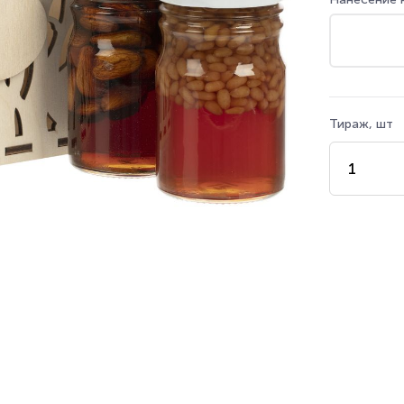
Тираж, шт