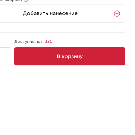
Добавить нанесение
Доступно, шт:
321
В корзину