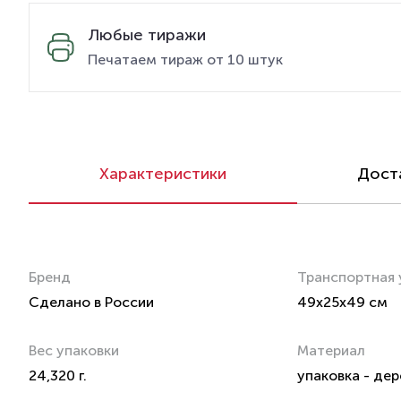
Любые тиражи
Печатаем тираж от 10 штук
Характеристики
Доста
Бренд
Транспортная 
Сделано в России
49x25x49 см
Вес упаковки
Материал
24,320 г.
упаковка - дер