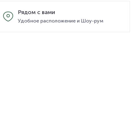
Рядом с вами
Удобное расположение и Шоу-рум