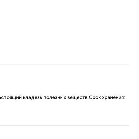
астоящий кладезь полезных веществ.Срок хранения: